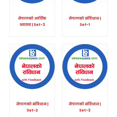
नेपालको आर्थिक
नेपालको संविधान |
अवस्था | Set-3
Set-1
नेपालको संविधान |
नेपालको संविधान |
Set-2
Set-3