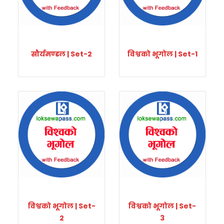
सौर्यमण्डल | Set-2
विश्वको भूगोल | Set-1
विश्वको भूगोल | Set-
विश्वको भूगोल | Set-
2
3