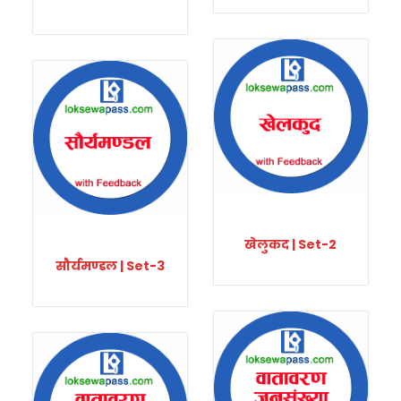
खेलुकद | Set-2
सौर्यमण्डल | Set-3