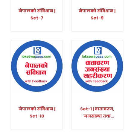
नेपालको संविधान |
नेपालको संविधान |
Set-7
Set-9
नेपालको संविधान |
Set-1 | वातावरण,
Set-10
जनसंख्या तथा
सहरीकरण