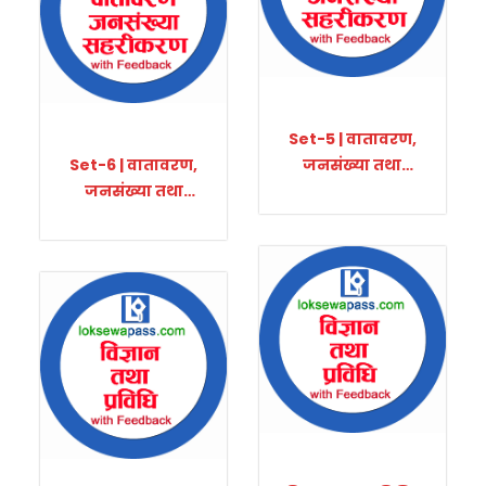
Set-5 | वातावरण,
Set-6 | वातावरण,
जनसंख्या तथा
जनसंख्या तथा
सहरीकरण
सहरीकरण