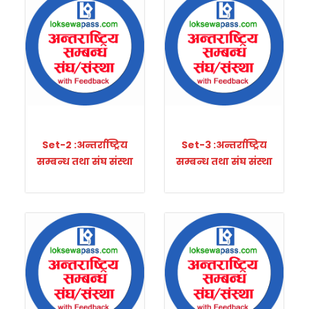
Set-2 :अन्तर्राष्ट्रिय
Set-3 :अन्तर्राष्ट्रिय
सम्बन्ध तथा संघ संस्था
सम्बन्ध तथा संघ संस्था