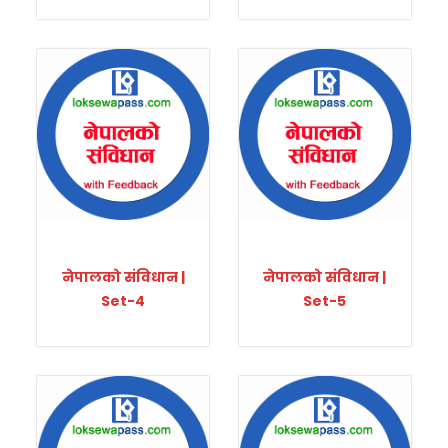
नेपालको संविधान |
नेपालको संविधान |
Set-4
Set-5