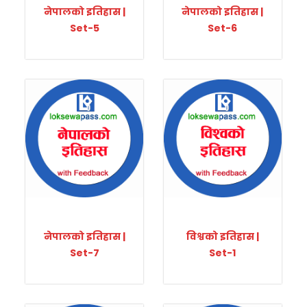
नेपालको इतिहास |
नेपालको इतिहास |
Set-5
Set-6
नेपालको इतिहास |
विश्वको इतिहास |
Set-7
Set-1