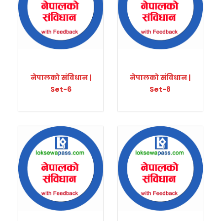
नेपालको संविधान |
नेपालको संविधान |
Set-6
Set-8