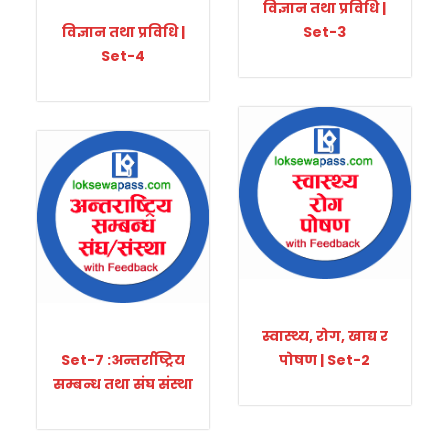
विज्ञान तथा प्रविधि |
विज्ञान तथा प्रविधि |
Set-3
Set-4
स्वास्थ्य, रोग, खाद्य र
Set-7 :अन्तर्राष्ट्रिय
पोषण | Set-2
सम्बन्ध तथा संघ संस्था