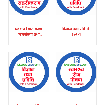
Set-4 | वातावरण,
विज्ञान तथा प्रविधि |
जनसंख्या तथा
Set-1
सहरीकरण