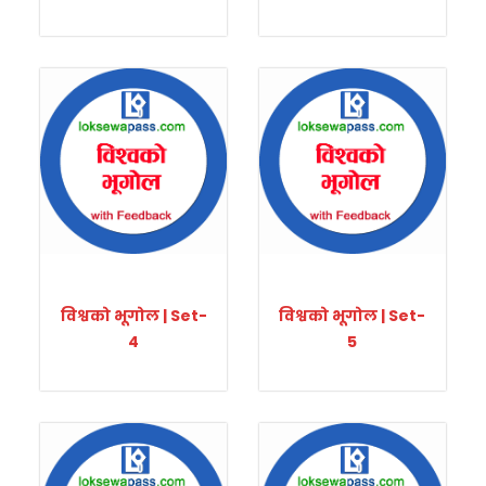
विश्वको भूगोल | Set-
विश्वको भूगोल | Set-
4
5