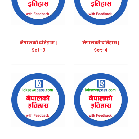
नेपालको इतिहास |
नेपालको इतिहास |
Set-3
Set-4