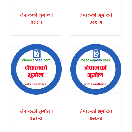
नेपालको भूगोल |
नेपालको भूगोल |
Set-1
Set-4
नेपालको भूगोल |
नेपालको भूगोल |
Set-2
Set-3