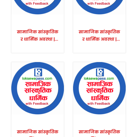
सामाजिक सांस्कृतिक
सामाजिक सांस्कृतिक
र धार्मिक अवस्था |
र धार्मिक अवस्था |
Set-2
Set-3
सामाजिक सांस्कृतिक
सामाजिक सांस्कृतिक