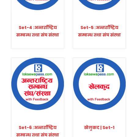
Set-4 :अन्तर्राष्ट्रिय
Set-5 :अन्तर्राष्ट्रिय
सम्बन्ध तथा संघ संस्था
सम्बन्ध तथा संघ संस्था
Set-6 :अन्तर्राष्ट्रिय
खेलुकद | Set-1
सम्बन्ध तथा संघ संस्था