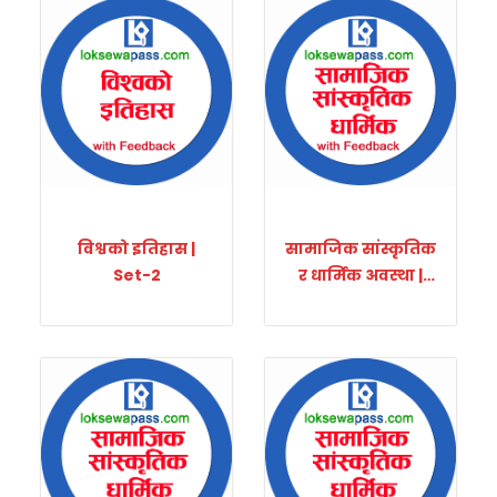
विश्वको इतिहास |
सामाजिक सांस्कृतिक
Set-2
र धार्मिक अवस्था |
Set-1