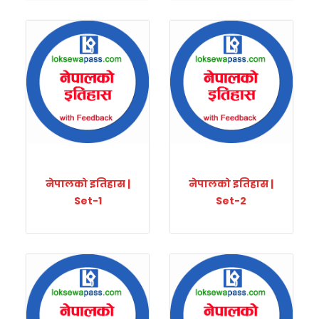
नेपालको इतिहास |
नेपालको इतिहास |
Set-1
Set-2