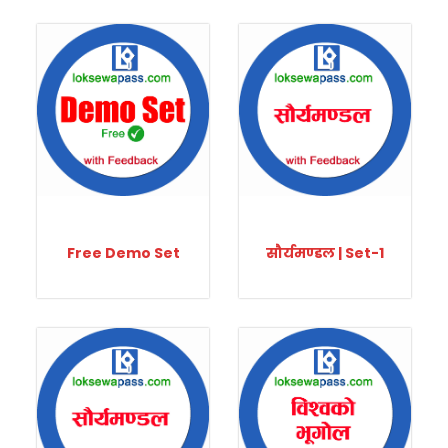
Free Demo Set
सौर्यमण्डल | Set-1