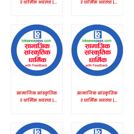
र धार्मिक अवस्था |
र धार्मिक अवस्था |
Set-4
Set-5
सामाजिक सांस्कृतिक
सामाजिक सांस्कृतिक
र धार्मिक अवस्था |
र धार्मिक अवस्था |
Set-6
Set-7