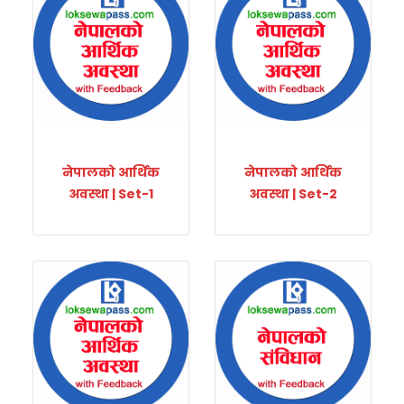
नेपालको आर्थिक
नेपालको आर्थिक
अवस्था | Set-1
अवस्था | Set-2