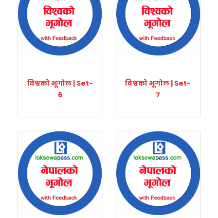
विश्वको भूगोल | Set-
विश्वको भूगोल | Set-
6
7