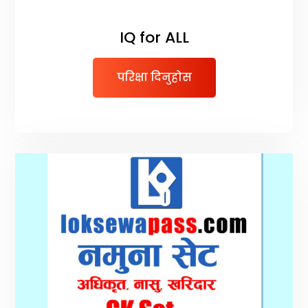
IQ for ALL
परिक्षा दिनुहोस