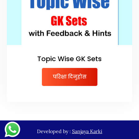
Topic Wise GK Sets
परिक्षा दिनुहोस
Developed by :
Sanjaya Karki